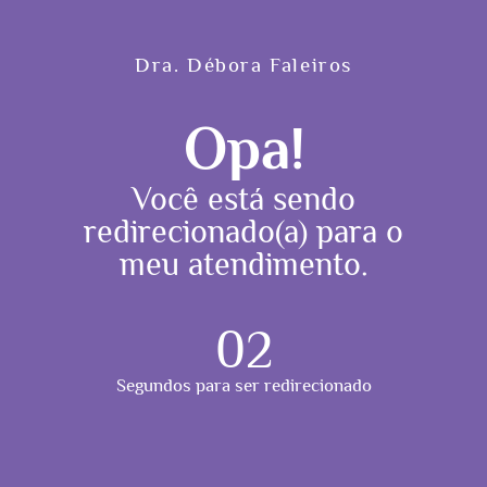
Dra. Débora Faleiros
Opa!
Você está sendo
redirecionado(a) para o
meu atendimento.
02
Segundos para ser redirecionado