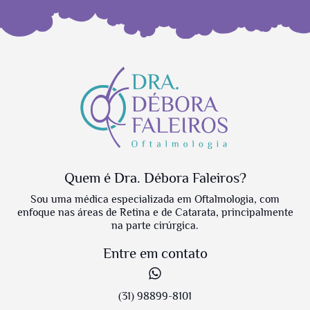
Quem é Dra. Débora Faleiros?
Sou uma médica especializada em Oftalmologia, com
enfoque nas áreas de Retina e de Catarata, principalmente
na parte cirúrgica.
Entre em contato
(31) 98899-8101